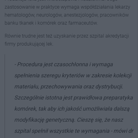
zastosowanie w praktyce wymaga współdziałania lekarzy
hematologów, neurologów, anestezjologów, pracowników
banku tkanek i komórek oraz farmaceutów.
Równie trudne jest też uzyskanie przez szpital akredytacji
firmy produkującej lek.
-
Procedura jest czasochłonna i wymaga
spełnienia szeregu kryteriów w zakresie kolekcji
materiału, przechowywania oraz dystrybucji.
Szczególnie istotna jest prawidłowa preparatyka
komórek, tak aby ich jakość umożliwiała dalszą
modyfikację genetyczną. Cieszę się, że nasz
szpital spełnił wszystkie te wymagania
- mówi dr