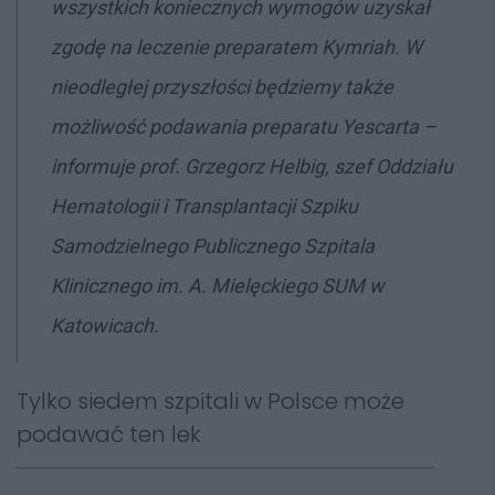
wszystkich koniecznych wymogów uzyskał
zgodę na leczenie preparatem Kymriah. W
nieodległej przyszłości będziemy także
możliwość podawania preparatu Yescarta
–
informuje prof. Grzegorz Helbig, szef Oddziału
Hematologii i Transplantacji Szpiku
Samodzielnego Publicznego Szpitala
Klinicznego im. A. Mielęckiego SUM w
Katowicach.
Tylko siedem szpitali w Polsce może
podawać ten lek