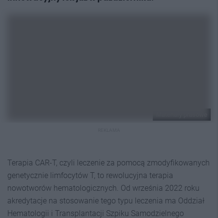
Materiały prasowe
REKLAMA
Terapia CAR-T, czyli leczenie za pomocą zmodyfikowanych
genetycznie limfocytów T, to rewolucyjna terapia
nowotworów hematologicznych. Od września 2022 roku
akredytacje na stosowanie tego typu leczenia ma Oddział
Hematologii i Transplantacji Szpiku Samodzielnego