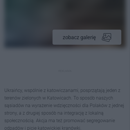
zobacz galerię
REKLAMA
Ukraińcy, wspólnie z katowiczanami, posprzątają jeden z
terenów zielonych w Katowicach. To sposób naszych
sąsiadów na wyrażenie wdzięczności dla Polaków z jednej
strony, a z drugiej sposób na integrację z lokalną
społecznością. Akcja ma też promować segregowanie
odpadów i picie katowickiej kranówki.