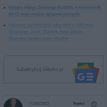
Kolejna edycja Zielonego Budżetu w Katowicach.
Od 23 maja można zgłaszać pomysły
Katowice na lotniczych zdjęciach z 1990 roku.
Ślizgowiec, Zenit, Skarbek, hotel Silesia...
Wszystko bardzo szare i brudne
Subskrybuj 24kato.pl
11/05/2022
Napisz