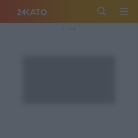
REKLAMA