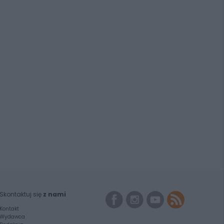
Skontaktuj się
z nami
Kontakt
Wydawca