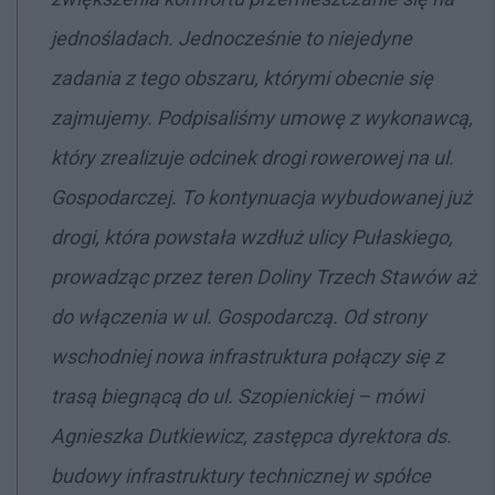
jednośladach. Jednocześnie to niejedyne
zadania z tego obszaru, którymi obecnie się
zajmujemy. Podpisaliśmy umowę z wykonawcą,
który zrealizuje odcinek drogi rowerowej na ul.
Gospodarczej. To kontynuacja wybudowanej już
drogi, która powstała wzdłuż ulicy Pułaskiego,
prowadząc przez teren Doliny Trzech Stawów aż
do włączenia w ul. Gospodarczą. Od strony
wschodniej nowa infrastruktura połączy się z
trasą biegnącą do ul. Szopienickiej
– mówi
Agnieszka Dutkiewicz, zastępca dyrektora ds.
budowy infrastruktury technicznej w spółce