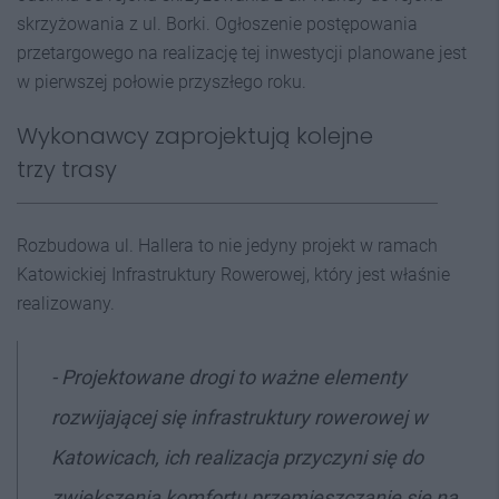
skrzyżowania z ul. Borki. Ogłoszenie postępowania
przetargowego na realizację tej inwestycji planowane jest
w pierwszej połowie przyszłego roku.
Wykonawcy zaprojektują kolejne
trzy trasy
Rozbudowa ul. Hallera to nie jedyny projekt w ramach
Katowickiej Infrastruktury Rowerowej, który jest właśnie
realizowany.
-
Projektowane drogi to ważne elementy
rozwijającej się infrastruktury rowerowej w
Katowicach, ich realizacja przyczyni się do
zwiększenia komfortu przemieszczanie się na