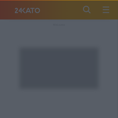
REKLAMA