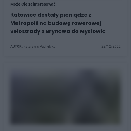
Może Cię zainteresować:
Katowice dostały pieniądze z
Metropolii na budowę rowerowej
velostrady z Brynowa do Mysłowic
AUTOR:
Katarzyna Pachelska
22/12/2022