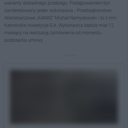
warianty dokładnego przebiegu. Postępowaniem był
zainteresowany jeden wykonawca - Przedsiębiorstwo
Wielobranżowe „KANAD” Michał Namysłowski i to z nim
Katowickie Inwestycje S.A. Wykonawca będzie miał 12
miesięcy na realizację zamówienia od momentu
podpisania umowy.
REKLAMA