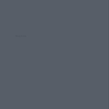
REKLAMA