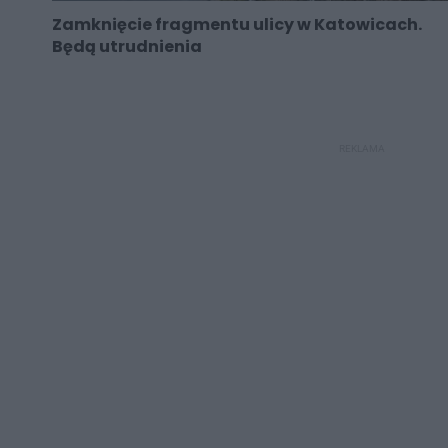
Zamknięcie fragmentu ulicy w Katowicach.
Będą utrudnienia
REKLAMA