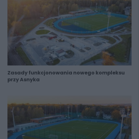
Zasady funkcjonowania nowego kompleksu
przy Asnyka