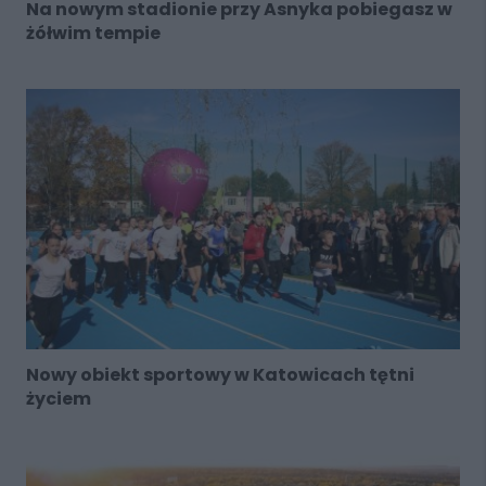
Na nowym stadionie przy Asnyka pobiegasz w
żółwim tempie
Nowy obiekt sportowy w Katowicach tętni
życiem