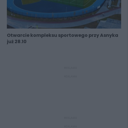
Otwarcie kompleksu sportowego przy Asnyka
już 28.10
REKLAMA
REKLAMA
REKLAMA
REKLAMA