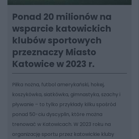
Ponad 20 milionów na
wsparcie katowickich
klubów sportowych
przeznaczy Miasto
Katowice w 2023 r.
Piłka nożna, futbol amerykański, hokej,
koszykówka, siatkówka, gimnastyka, szachy i
pływanie – to tylko przykłady kilku spośród
ponad 50-ciu dyscyplin, które można
trenować w Katowicach. W 2023 roku na
organizację sportu przez katowickie kluby