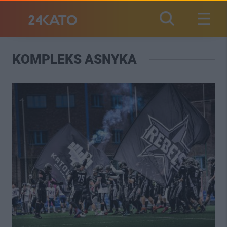
KOMPLEKS ASNYKA