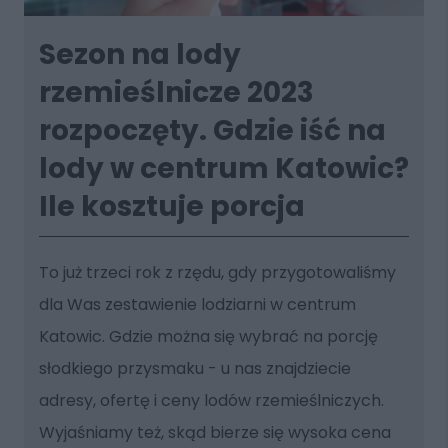
Sezon na lody
rzemieślnicze 2023
rozpoczęty. Gdzie iść na
lody w centrum Katowic?
Ile kosztuje porcja
To już trzeci rok z rzędu, gdy przygotowaliśmy
dla Was zestawienie lodziarni w centrum
Katowic. Gdzie można się wybrać na porcję
słodkiego przysmaku - u nas znajdziecie
adresy, ofertę i ceny lodów rzemieślniczych.
Wyjaśniamy też, skąd bierze się wysoka cena