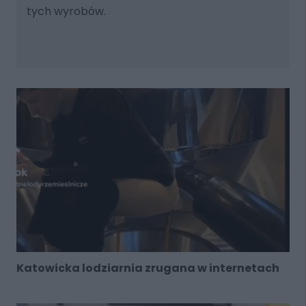
tych wyrobów.
Katowicka lodziarnia zrugana w internetach