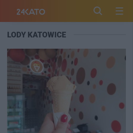
LODY KATOWICE