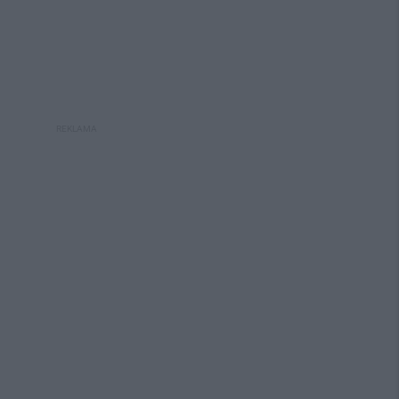
REKLAMA