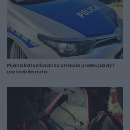
Pijana katowiczanka straciła prawo jazdy i
uszkodziła auta