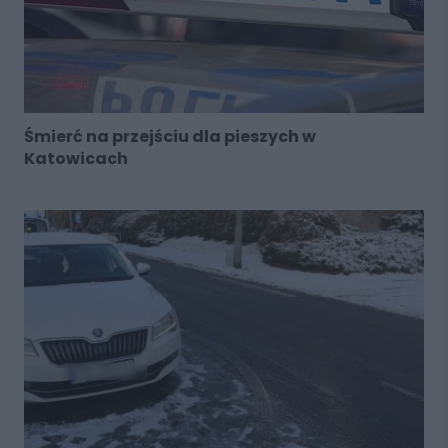
Śmierć na przejściu dla pieszych w
Katowicach