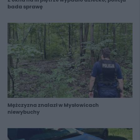
bada sprawę
Mężczyzna znalazł w Mysłowicach
niewybuchy