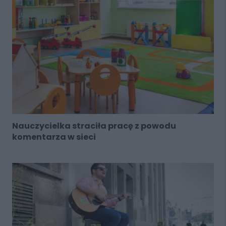
Nauczycielka straciła pracę z powodu
komentarza w sieci