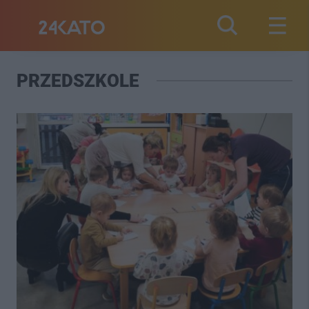
PRZEDSZKOLE