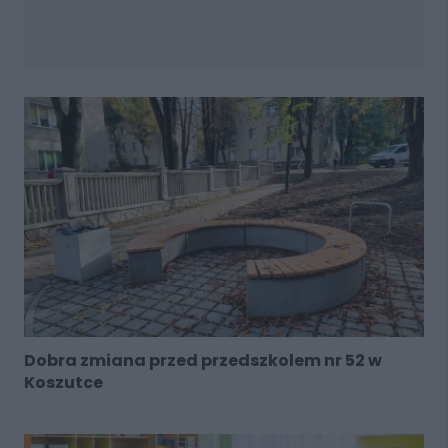
Dobra zmiana przed przedszkolem nr 52 w
Koszutce