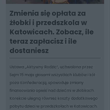
Zmienia się opłata za
żłobki i przedszkola w
Katowicach. Zobacz, ile
teraz zapłacisz i ile
dostaniesz
Ustawa „Aktywny Rodzic”, uchwalona przez
Sejm 15 maja głosami wszystkich klubów i kół
poza Konfederacją, spowoduje zmiany
finansowania opieki nad dziećmi w żłobkach.
Korekcie ulegną również koszty dodatkowego
pobytu dzieci w przedszkolach w Katowicach.