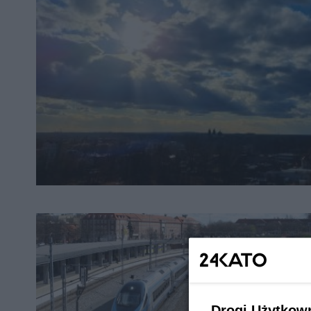
Drogi Użytkow