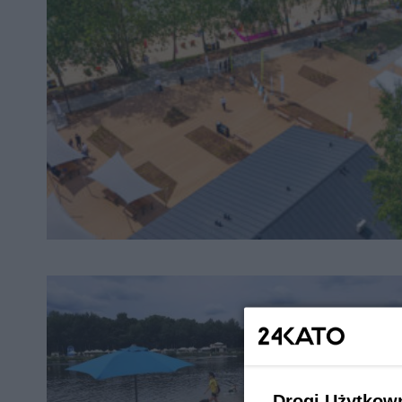
Drogi Użytkow