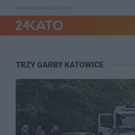
REKLAMA
REDAKCJA
KONTAKT
TRZY GARBY KATOWICE