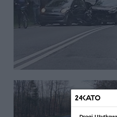
Drogi Użytkow