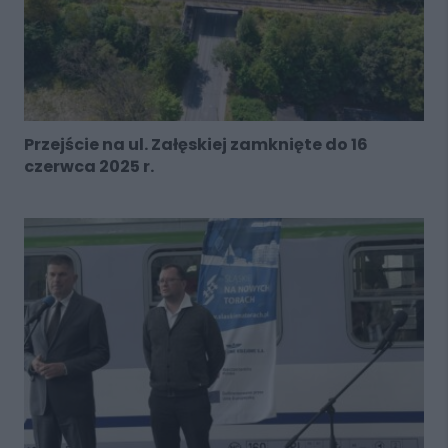
Przejście na ul. Załęskiej zamknięte do 16
czerwca 2025 r.