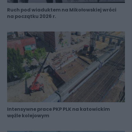
Ruch pod wiaduktem na Mikołowskiej wróci
na początku 2026 r.
Intensywne prace PKP PLK na katowickim
węźle kolejowym