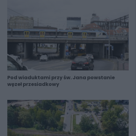
Pod wiaduktami przy św. Jana powstanie
węzeł przesiadkowy