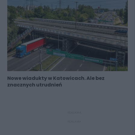
Nowe wiadukty w Katowicach. Ale bez
znacznych utrudnień
REKLAMA
REKLAMA