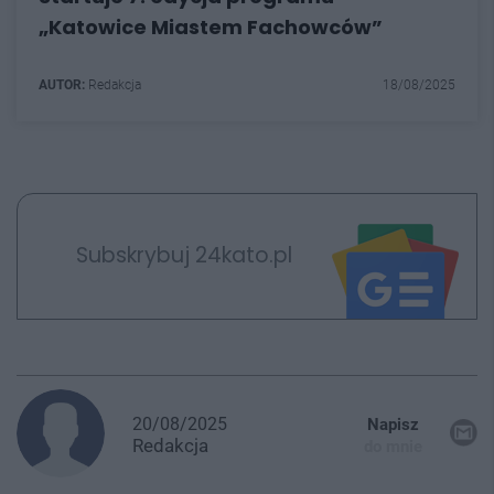
„Katowice Miastem Fachowców”
AUTOR:
Redakcja
18/08/2025
Subskrybuj 24kato.pl
20/08/2025
Napisz
Redakcja
do mnie