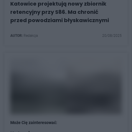
Katowice projektują nowy zbiornik
retencyjny przy S86. Ma chronić
przed powodziami błyskawicznymi
AUTOR:
Redakcja
20/08/2025
Może Cię zainteresować: