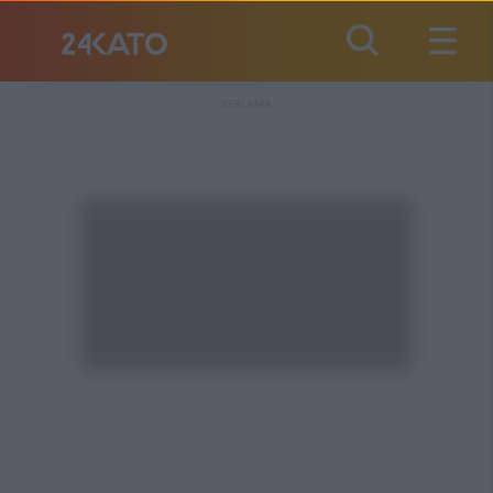
REKLAMA