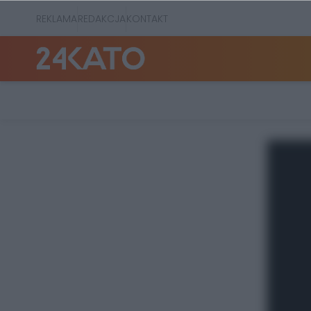
REKLAMA
REDAKCJA
KONTAKT