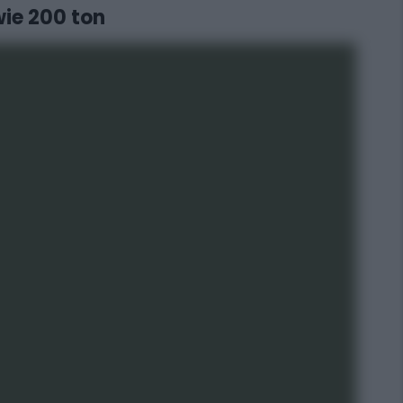
wie 200 ton