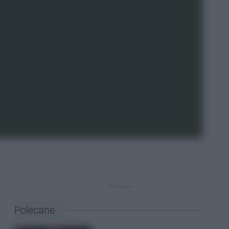
REKLAMA
Polecane