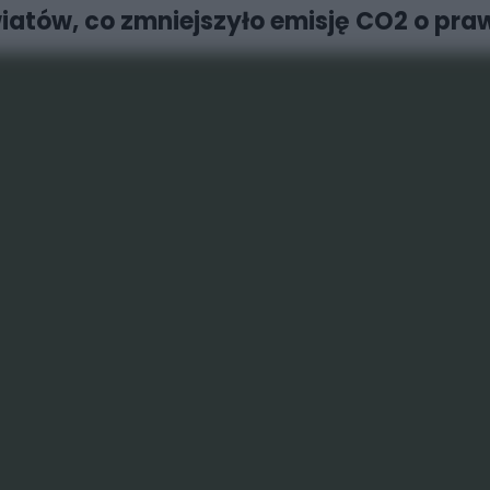
wiatów, co zmniejszyło emisję CO2 o pra