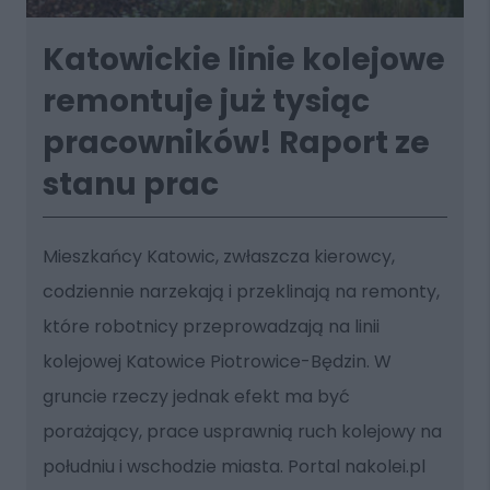
Katowickie linie kolejowe
remontuje już tysiąc
pracowników! Raport ze
stanu prac
Mieszkańcy Katowic, zwłaszcza kierowcy,
codziennie narzekają i przeklinają na remonty,
które robotnicy przeprowadzają na linii
kolejowej Katowice Piotrowice-Będzin. W
gruncie rzeczy jednak efekt ma być
porażający, prace usprawnią ruch kolejowy na
południu i wschodzie miasta. Portal nakolei.pl