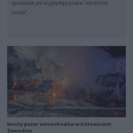
sprawdził, jak wyglądają prace "od strony
torów".
Nocny pożar samochodów w Katowicach
Zawodziu