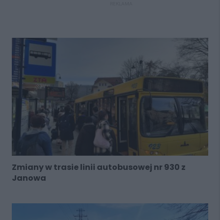
REKLAMA
Zmiany w trasie linii autobusowej nr 930 z
Janowa