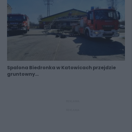
Spalona Biedronka w Katowicach przejdzie
gruntowny...
REKLAMA
REKLAMA