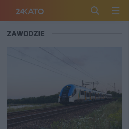
ZAWODZIE