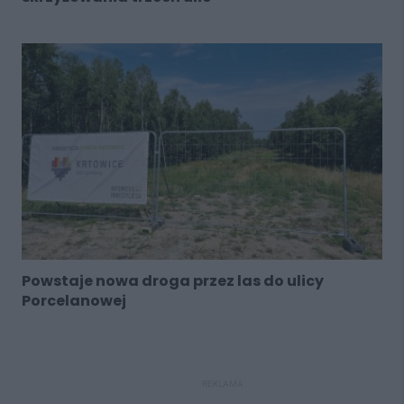
Powstaje nowa droga przez las do ulicy
Porcelanowej
REKLAMA