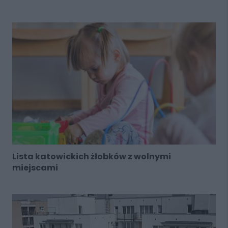
Lista katowickich żłobków z wolnymi
miejscami