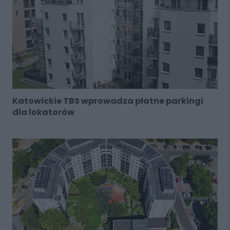
Katowickie TBS wprowadza płatne parkingi
dla lokatorów