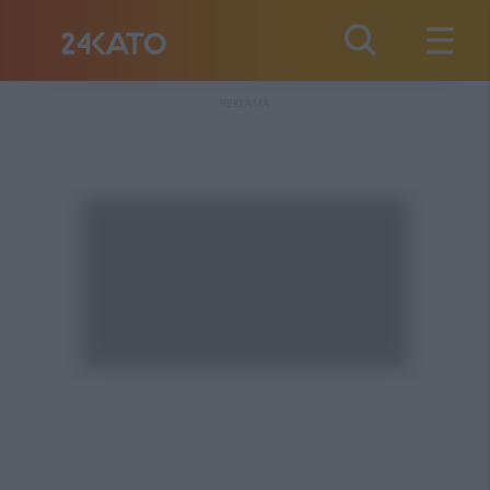
REKLAMA