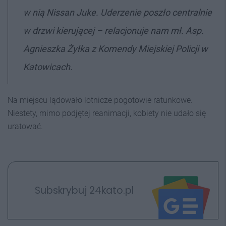
w nią Nissan Juke. Uderzenie poszło centralnie
w drzwi kierującej – relacjonuje nam mł. Asp.
Agnieszka Żyłka z Komendy Miejskiej Policji w
Katowicach.
Na miejscu lądowało lotnicze pogotowie ratunkowe.
Niestety, mimo podjętej reanimacji, kobiety nie udało się
uratować.
Subskrybuj 24kato.pl