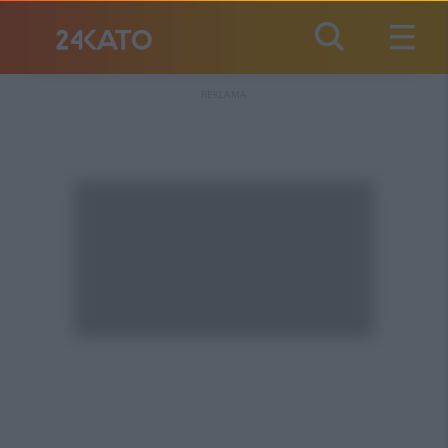
REKLAMA