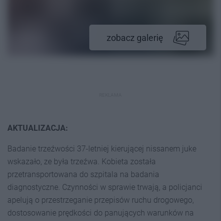
zobacz galerię
REKLAMA
AKTUALIZACJA:
Badanie trzeźwości 37-letniej kierującej nissanem juke
wskazało, ze była trzeźwa. Kobieta została
przetransportowana do szpitala na badania
diagnostyczne. Czynności w sprawie trwają, a policjanci
apelują o przestrzeganie przepisów ruchu drogowego,
dostosowanie prędkości do panujących warunków na