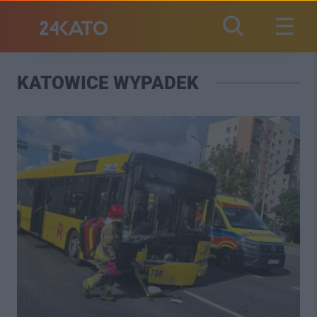
KATOWICE WYPADEK