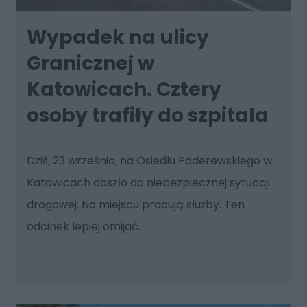
Wypadek na ulicy
Granicznej w
Katowicach. Cztery
osoby trafiły do szpitala
Dziś, 23 września, na Osiedlu Paderewskiego w
Katowicach doszło do niebezpiecznej sytuacji
drogowej. Na miejscu pracują służby. Ten
odcinek lepiej omijać.