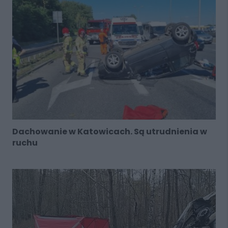
Dachowanie w Katowicach. Są utrudnienia w
ruchu