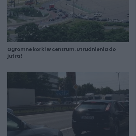
Ogromne korki w centrum. Utrudnienia do
jutra!