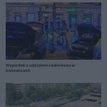
Wypadek z udziałem radiowozu w
Katowicach