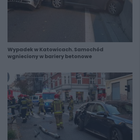
Wypadek w Katowicach. Samochód
wgnieciony w bariery betonowe