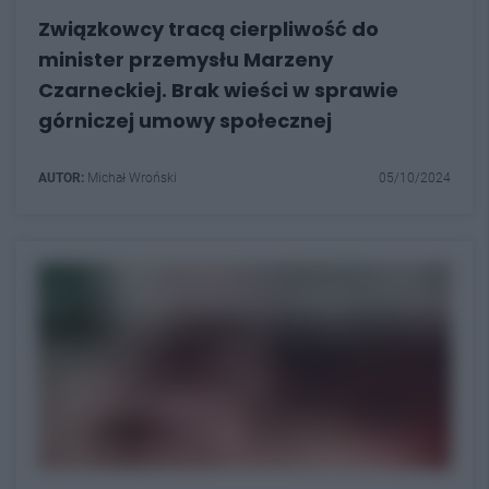
Związkowcy tracą cierpliwość do
minister przemysłu Marzeny
Czarneckiej. Brak wieści w sprawie
górniczej umowy społecznej
AUTOR:
Michał Wroński
05/10/2024