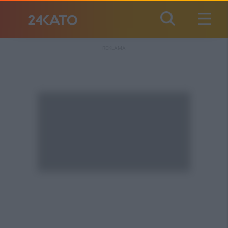
REKLAMA