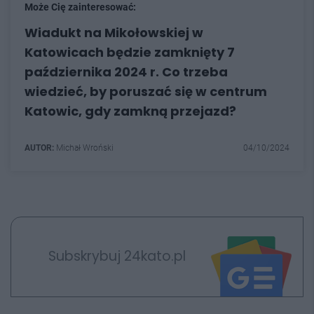
Może Cię zainteresować:
Wiadukt na Mikołowskiej w
Katowicach będzie zamknięty 7
października 2024 r. Co trzeba
wiedzieć, by poruszać się w centrum
Katowic, gdy zamkną przejazd?
AUTOR:
Michał Wroński
04/10/2024
Subskrybuj 24kato.pl