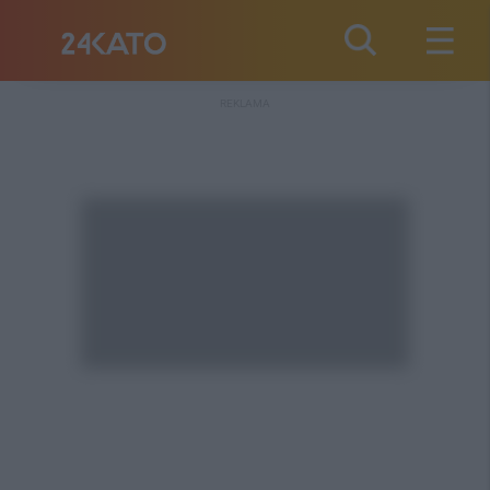
REKLAMA