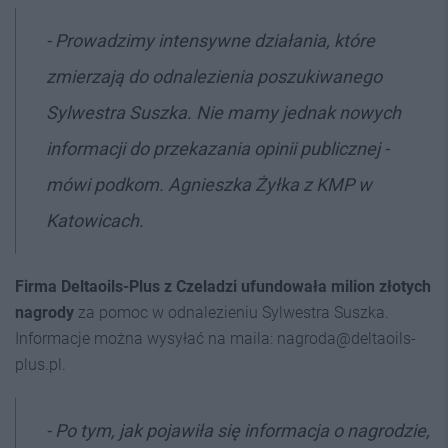
- Prowadzimy intensywne działania, które
zmierzają do odnalezienia poszukiwanego
Sylwestra Suszka. Nie mamy jednak nowych
informacji do przekazania opinii publicznej -
mówi podkom. Agnieszka Żyłka z KMP w
Katowicach.
Firma Deltaoils-Plus z Czeladzi ufundowała milion złotych
nagrody
za pomoc w odnalezieniu Sylwestra Suszka.
Informacje można wysyłać na maila: nagroda@deltaoils-
plus.pl.
- Po tym, jak pojawiła się informacja o nagrodzie,