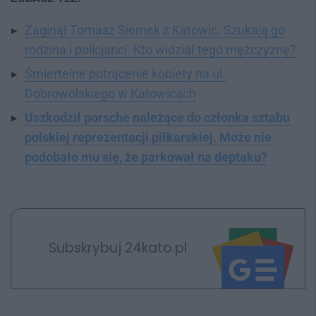
Zaginął Tomasz Siemek z Katowic. Szukają go
rodzina i policjanci. Kto widział tego mężczyznę?
Śmiertelne potrącenie kobiety na ul.
Dobrowolskiego w Katowicach
Uszkodził porsche należące do członka sztabu
polskiej reprezentacji piłkarskiej. Może nie
podobało mu się, że parkował na deptaku?
Subskrybuj 24kato.pl