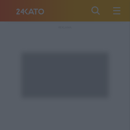
REKLAMA