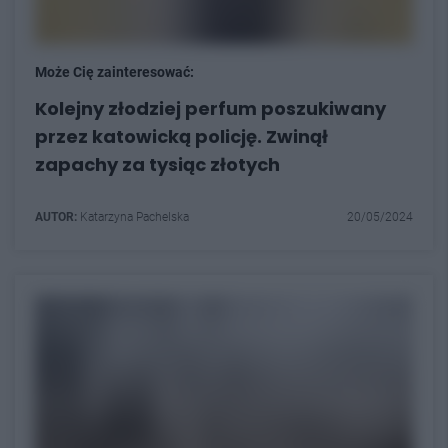
Może Cię zainteresować:
Kolejny złodziej perfum poszukiwany
przez katowicką policję. Zwinął
zapachy za tysiąc złotych
AUTOR:
Katarzyna Pachelska
20/05/2024