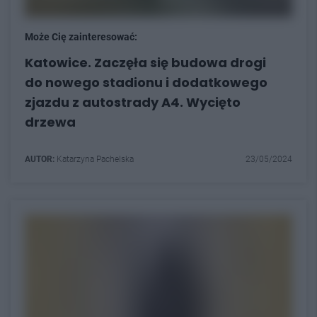
Może Cię zainteresować:
Katowice. Zaczęła się budowa drogi
do nowego stadionu i dodatkowego
zjazdu z autostrady A4. Wycięto
drzewa
AUTOR:
Katarzyna Pachelska
23/05/2024