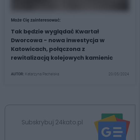
Może Cię zainteresować:
Tak będzie wyglądać Kwartał
Dworcowa - nowa inwestycja w
Katowicach, połączona z
rewitalizacją kolejowych kamienic
AUTOR:
Katarzyna Pachelska
20/05/2024
Subskrybuj 24kato.pl