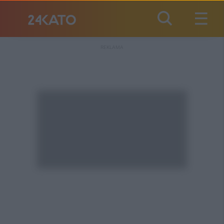
REKLAMA