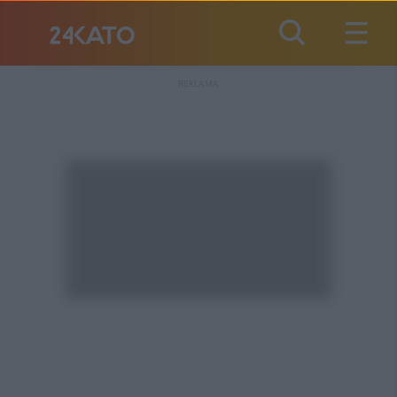
REKLAMA