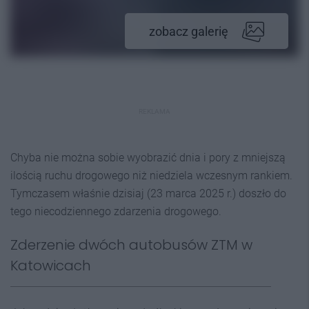
zobacz galerię
REKLAMA
Chyba nie można sobie wyobrazić dnia i pory z mniejszą
ilością ruchu drogowego niż niedziela wczesnym rankiem.
Tymczasem właśnie dzisiaj (23 marca 2025 r.) doszło do
tego niecodziennego zdarzenia drogowego.
Zderzenie dwóch autobusów ZTM w
Katowicach