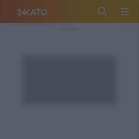
REKLAMA