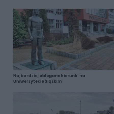
Najbardziej oblegane kierunki na
Uniwersytecie Śląskim