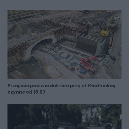
Przejście pod wiaduktem przy ul. Kłodnickiej
czynne od 18.07