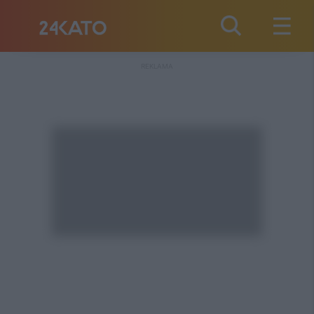
REKLAMA