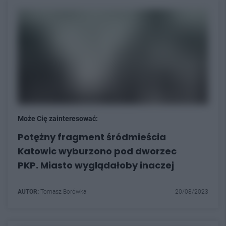
Może Cię zainteresować:
Potężny fragment śródmieścia
Katowic wyburzono pod dworzec
PKP. Miasto wyglądałoby inaczej
AUTOR:
Tomasz Borówka
20/08/2023