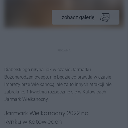
zobacz galerię
REKLAMA
Diabelskiego młyna, jak w czasie Jarmarku
Bożonarodzeniowego, nie będzie co prawda w czasie
imprezy prze Wielkanocą, ale za to innych atrakcji nie
zabraknie. 1 kwietnia rozpocznie się w Katowicach
Jarmark Wielkanocny.
Jarmark Wielkanocny 2022 na
Rynku w Katowicach