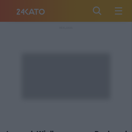
REKLAMA