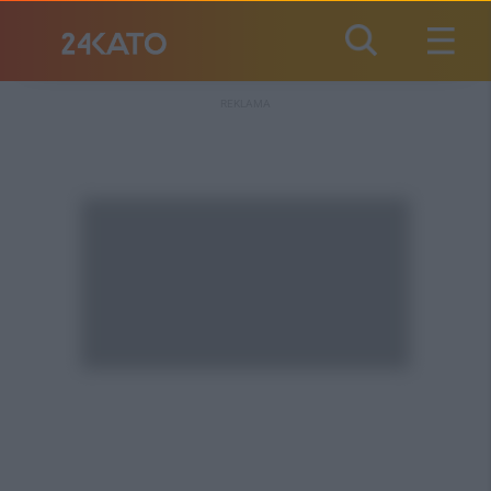
REKLAMA