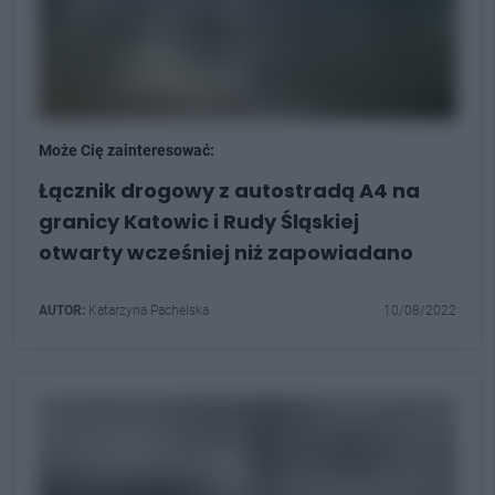
Może Cię zainteresować:
Łącznik drogowy z autostradą A4 na
granicy Katowic i Rudy Śląskiej
otwarty wcześniej niż zapowiadano
AUTOR:
Katarzyna Pachelska
10/08/2022