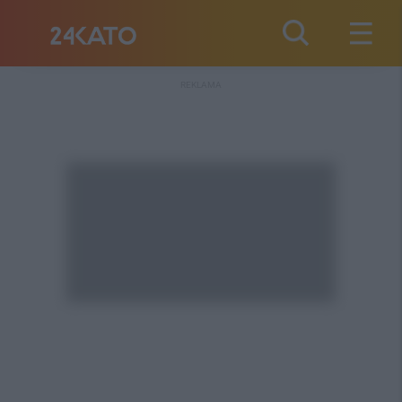
REKLAMA