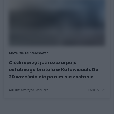
Może Cię zainteresować:
Ciężki sprzęt już rozszarpuje
ostatniego brutala w Katowicach. Do
20 września nic po nim nie zostanie
AUTOR:
Katarzyna Pachelska
05/08/2022