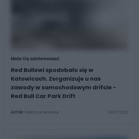
Może Cię zainteresować:
Red Bullowi spodobało się w
Katowicach. Zorganizuje u nas
zawody w samochodowym drifcie -
Red Bull Car Park Drift
AUTOR:
Katarzyna Pachelska
26/07/2022