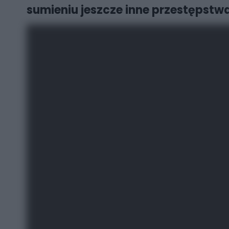
sumieniu jeszcze inne przestępstwa