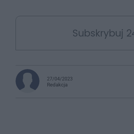
Subskrybuj 2
27/04/2023
Redakcja