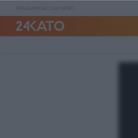
REKLAMA
REDAKCJA
KONTAKT