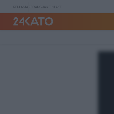
REKLAMA
REDAKCJA
KONTAKT