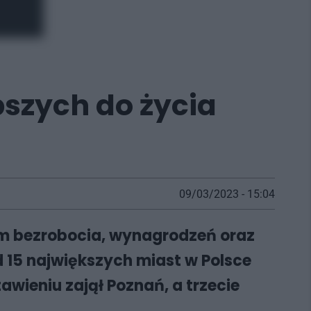
pszych do życia
09/03/2023 - 15:04
iom bezrobocia, wynagrodzeń oraz
 15 największych miast w Polsce
awieniu zajął Poznań, a trzecie