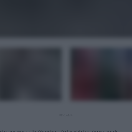
REKLAMA