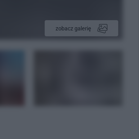
zobacz galerię