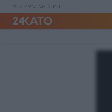
REKLAMA
REDAKCJA
KONTAKT