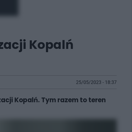
zacji Kopalń
25/05/2023 - 18:37
zacji Kopalń. Tym razem to teren