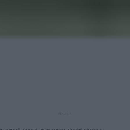
REKLAMA