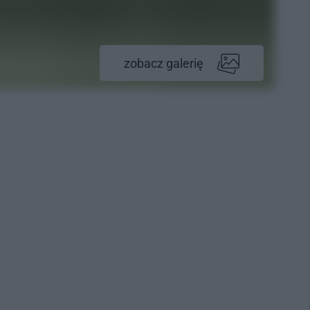
zobacz galerię