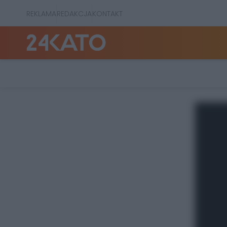
REKLAMA
REDAKCJA
KONTAKT