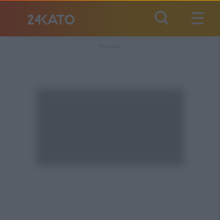
REKLAMA