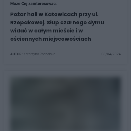
Może Cię zainteresować:
Pożar hali w Katowicach przy ul.
Rzepakowej. Słup czarnego dymu
widać w całym mieście i w
ościennych miejscowościach
AUTOR:
Katarzyna Pachelska
08/04/2024