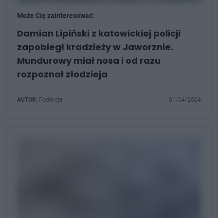
Może Cię zainteresować:
Damian Lipiński z katowickiej policji
zapobiegł kradzieży w Jaworznie.
Mundurowy miał nosa i od razu
rozpoznał złodzieja
AUTOR:
Redakcja
01/04/2024