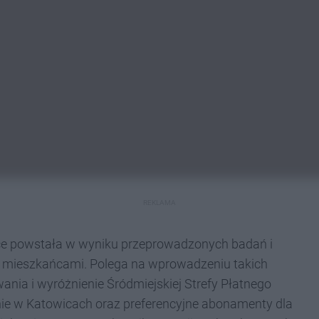
REKLAMA
ce powstała w wyniku przeprowadzonych badań i
az mieszkańcami. Polega na wprowadzeniu takich
ania i wyróżnienie Śródmiejskiej Strefy Płatnego
ie w Katowicach oraz preferencyjne abonamenty dla