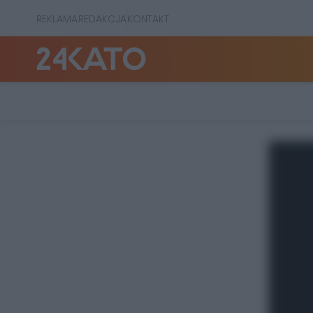
REKLAMA
REDAKCJA
KONTAKT