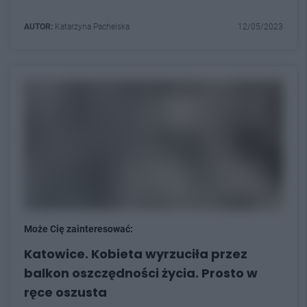
AUTOR:
Katarzyna Pachelska
12/05/2023
Może Cię zainteresować:
Katowice. Kobieta wyrzuciła przez
balkon oszczędności życia. Prosto w
ręce oszusta