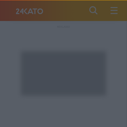
REKLAMA