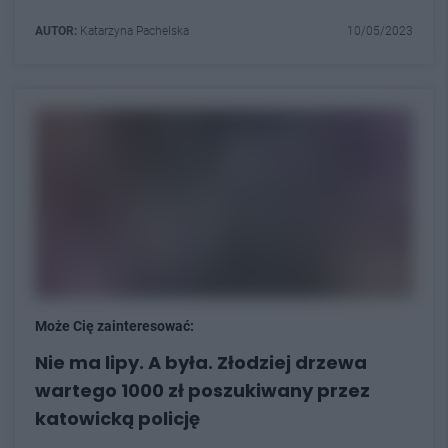
AUTOR:
Katarzyna Pachelska
10/05/2023
Może Cię zainteresować:
Nie ma lipy. A była. Złodziej drzewa
wartego 1000 zł poszukiwany przez
katowicką policję