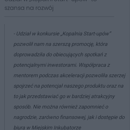
szansa na rozwój
-
Udział w konkursie „Kopalnia Start-upów”
pozwolił nam na szerszą promocję, która
doprowadziła do obiecujących spotkań z
potencjalnymi inwestorami. Współpraca z
mentorem podczas akceleracji pozwoliła szerzej
spojrzeć na potencjał naszego produktu oraz na
to jak przedstawiać go w bardziej atrakcyjny
sposób. Nie można również zapomnieć o
nagrodzie, zarówno finansowej, jak i dostępie do
biura w Miejskim Inkubatorze