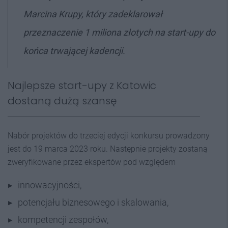
Marcina Krupy, który zadeklarował
przeznaczenie 1 miliona złotych na start-upy do
końca trwającej kadencji.
Najlepsze start-upy z Katowic
dostaną dużą szansę
Nabór projektów do trzeciej edycji konkursu prowadzony
jest do 19 marca 2023 roku. Następnie projekty zostaną
zweryfikowane przez ekspertów pod względem
innowacyjności,
potencjału biznesowego i skalowania,
kompetencji zespołów,