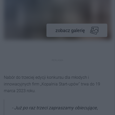
zobacz galerię
REKLAMA
Nabór do trzeciej edycji konkursu dla młodych i
innowacyjnych firm „Kopalnia Start-upów” trwa do 19
marca 2023 roku.
-
Już po raz trzeci zapraszamy obiecujące,