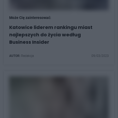
Może Cię zainteresować:
Katowice liderem rankingu miast
najlepszych do życia według
Business Insider
AUTOR:
Redakcja
09/03/2023