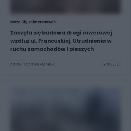
Może Cię zainteresować:
Zaczęła się budowa drogi rowerowej
wzdłuż ul. Francuskiej. Utrudnienia w
ruchu samochodów i pieszych
AUTOR:
Katarzyna Pachelska
09/03/2023