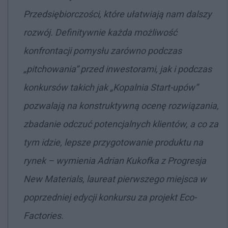
Przedsiębiorczości, które ułatwiają nam dalszy
rozwój. Definitywnie każda możliwość
konfrontacji pomysłu zarówno podczas
„pitchowania” przed inwestorami, jak i podczas
konkursów takich jak „Kopalnia Start-upów”
pozwalają na konstruktywną ocenę rozwiązania,
zbadanie odczuć potencjalnych klientów, a co za
tym idzie, lepsze przygotowanie produktu na
rynek
– wymienia Adrian Kukofka z Progresja
New Materials, laureat pierwszego miejsca w
poprzedniej edycji konkursu za projekt Eco-
Factories.