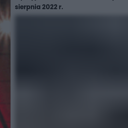
sierpnia 2022 r.