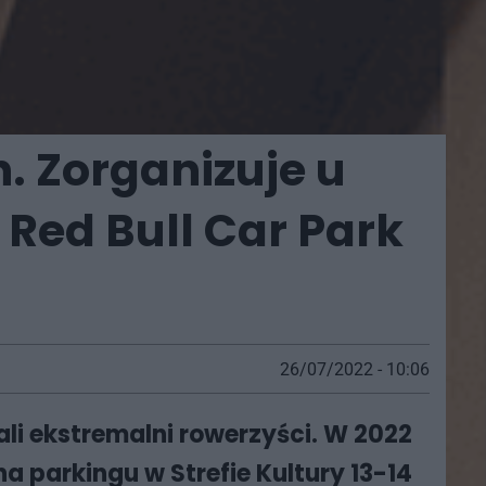
. Zorganizuje u
Red Bull Car Park
26/07/2022 - 10:06
 ekstremalni rowerzyści. W 2022
a parkingu w Strefie Kultury 13-14