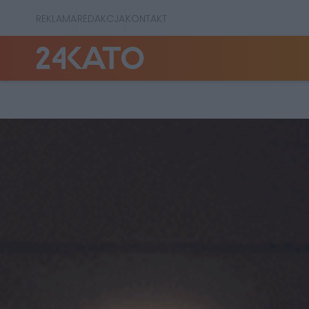
REKLAMA
REDAKCJA
KONTAKT