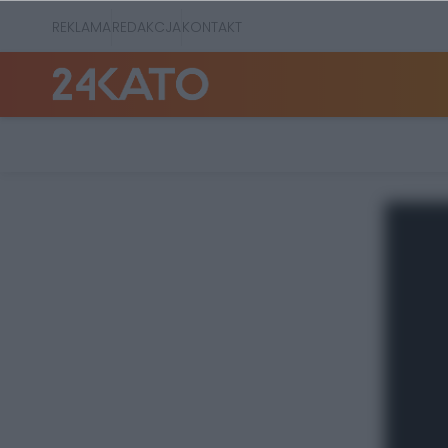
REKLAMA
REDAKCJA
KONTAKT