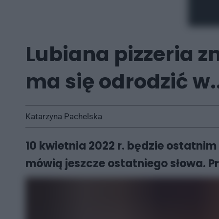
Lubiana pizzeria z
ma się odrodzić w.
Katarzyna Pachelska
10 kwietnia 2022 r. będzie ostatnim 
mówią jeszcze ostatniego słowa. Prz