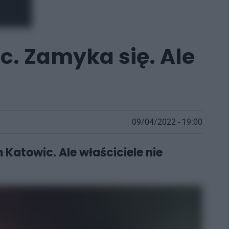
c. Zamyka się. Ale
09/04/2022 - 19:00
m Katowic. Ale właściciele nie