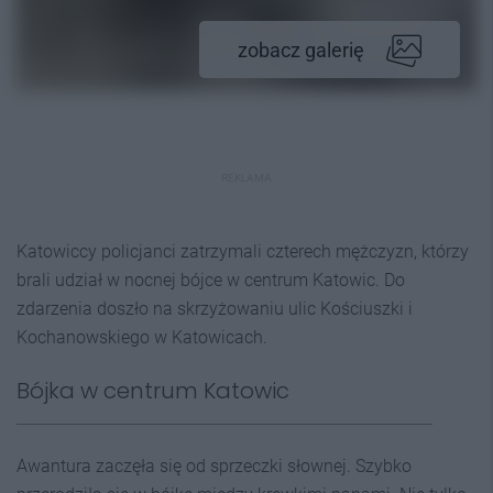
zobacz galerię
REKLAMA
Katowiccy policjanci zatrzymali czterech mężczyzn, którzy
brali udział w nocnej bójce w centrum Katowic. Do
zdarzenia doszło na skrzyżowaniu ulic Kościuszki i
Kochanowskiego w Katowicach.
Bójka w centrum Katowic
Awantura zaczęła się od sprzeczki słownej. Szybko