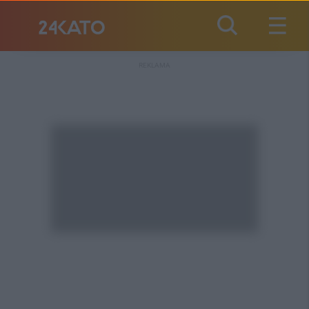
REKLAMA