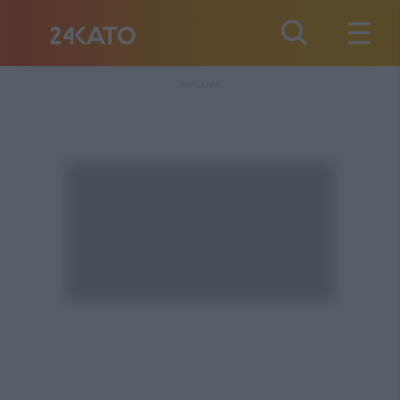
REKLAMA