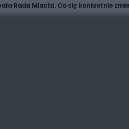
pała Rada Miasta. Co się konkretnie zm