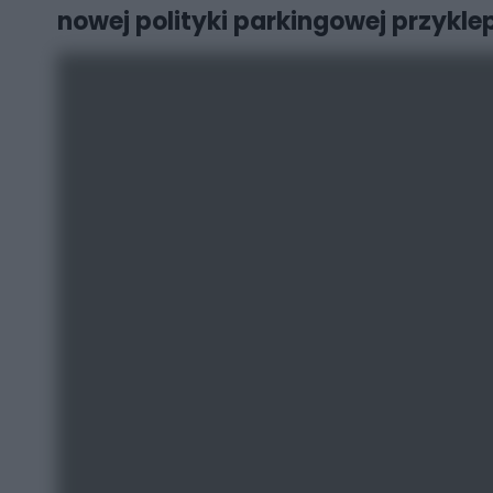
nowej polityki parkingowej przykle