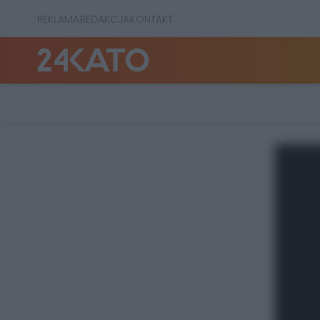
REKLAMA
REDAKCJA
KONTAKT