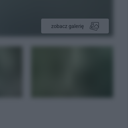
zobacz galerię