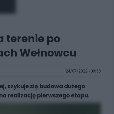
 terenie po
cach Wełnowcu
24/07/2022 - 09:50
ej, szykuje się budowa dużego
na realizację pierwszego etapu.