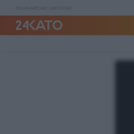
REKLAMA
REDAKCJA
KONTAKT