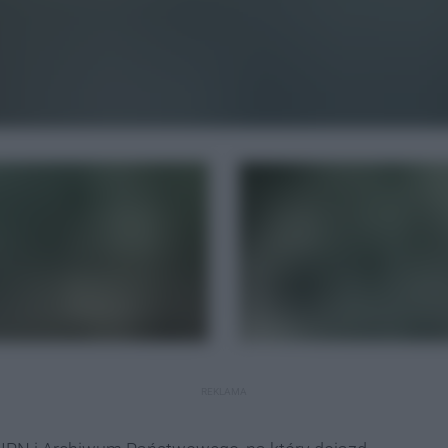
REKLAMA