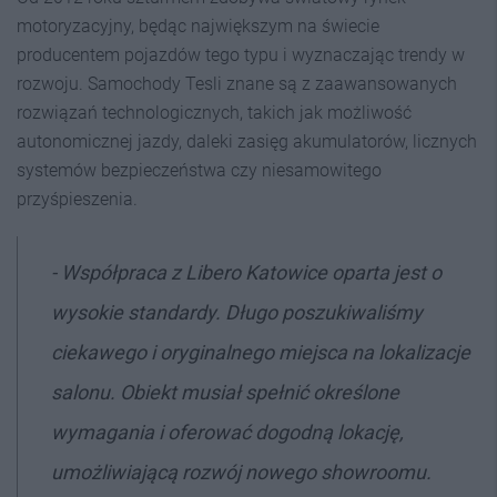
motoryzacyjny, będąc największym na świecie
producentem pojazdów tego typu i wyznaczając trendy w
rozwoju. Samochody Tesli znane są z zaawansowanych
rozwiązań technologicznych, takich jak możliwość
autonomicznej jazdy, daleki zasięg akumulatorów, licznych
systemów bezpieczeństwa czy niesamowitego
przyśpieszenia.
- Współpraca z Libero Katowice oparta jest o
wysokie standardy. Długo poszukiwaliśmy
ciekawego i oryginalnego miejsca na lokalizacje
salonu. Obiekt musiał spełnić określone
wymagania i oferować dogodną lokację,
umożliwiającą rozwój nowego showroomu.