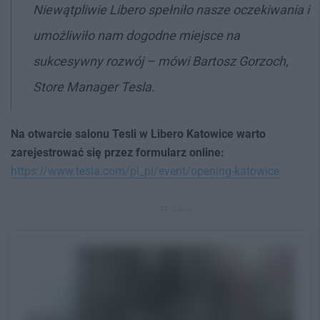
Niewątpliwie Libero spełniło nasze oczekiwania i
umożliwiło nam dogodne miejsce na
sukcesywny rozwój
– mówi Bartosz Gorzoch,
Store Manager Tesla.
Na otwarcie salonu Tesli w Libero Katowice warto
zarejestrować się przez formularz online:
https://www.tesla.com/pl_pl/event/opening-katowice
REKLAMA