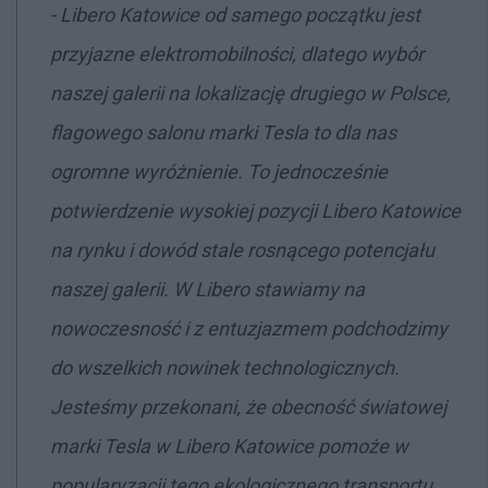
- Libero Katowice od samego początku jest
przyjazne elektromobilności, dlatego wybór
naszej galerii na lokalizację drugiego w Polsce,
flagowego salonu marki Tesla to dla nas
ogromne wyróżnienie. To jednocześnie
potwierdzenie wysokiej pozycji Libero Katowice
na rynku i dowód stale rosnącego potencjału
naszej galerii. W Libero stawiamy na
nowoczesność i z entuzjazmem podchodzimy
do wszelkich nowinek technologicznych.
Jesteśmy przekonani, że obecność światowej
marki Tesla w Libero Katowice pomoże w
popularyzacji tego ekologicznego transportu