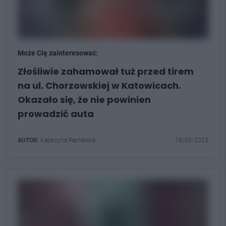
Może Cię zainteresować:
Złośliwie zahamował tuż przed tirem
na ul. Chorzowskiej w Katowicach.
Okazało się, że nie powinien
prowadzić auta
AUTOR:
Katarzyna Pachelska
18/05/2023