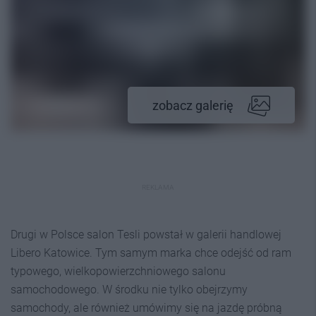
zobacz galerię
REKLAMA
Drugi w Polsce salon Tesli powstał w galerii handlowej
Libero Katowice. Tym samym marka chce odejść od ram
typowego, wielkopowierzchniowego salonu
samochodowego. W środku nie tylko obejrzymy
samochody, ale również umówimy się na jazdę próbną