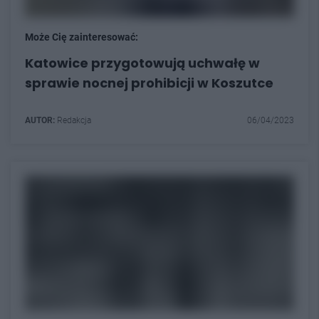
Może Cię zainteresować:
Katowice przygotowują uchwałę w
sprawie nocnej prohibicji w Koszutce
AUTOR:
Redakcja
06/04/2023