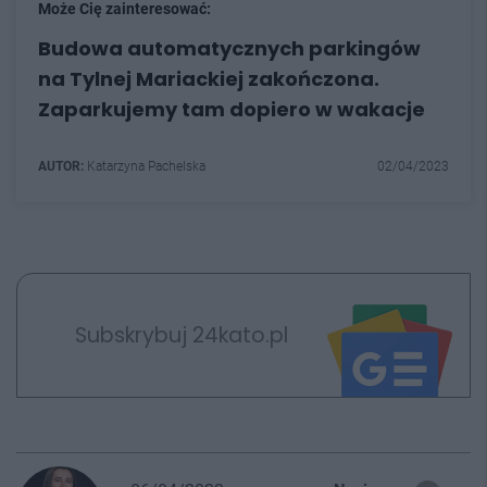
Może Cię zainteresować:
Budowa automatycznych parkingów
na Tylnej Mariackiej zakończona.
Zaparkujemy tam dopiero w wakacje
AUTOR:
Katarzyna Pachelska
02/04/2023
Subskrybuj 24kato.pl