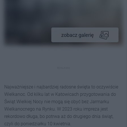
zobacz galerię
REKLAMA
Najważniejsze i najbardziej radosne święta to oczywiście
Wielkanoc. Od kilku lat w Katowicach przygotowania do
Świąt Wielkiej Nocy nie mogą się obyć bez Jarmarku
Wielkanocnego na Rynku. W 2023 roku impreza jest
rekordowo długa, bo potrwa aż do drugiego dnia świąt,
czyli do poniedziałku 10 kwietnia.