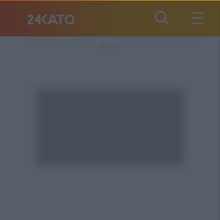
REKLAMA