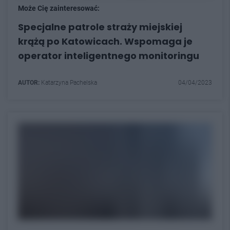
Może Cię zainteresować:
Specjalne patrole straży miejskiej
krążą po Katowicach. Wspomaga je
operator inteligentnego monitoringu
AUTOR:
Katarzyna Pachelska
04/04/2023