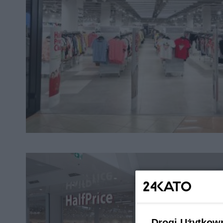
Drogi Użytkow