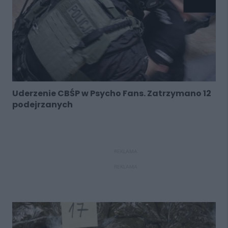
Uderzenie CBŚP w Psycho Fans. Zatrzymano 12
podejrzanych
REKLAMA
REKLAMA