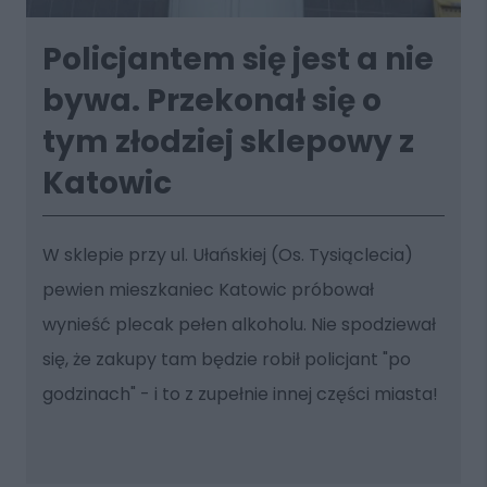
Policjantem się jest a nie
bywa. Przekonał się o
tym złodziej sklepowy z
Katowic
W sklepie przy ul. Ułańskiej (Os. Tysiąclecia)
pewien mieszkaniec Katowic próbował
wynieść plecak pełen alkoholu. Nie spodziewał
się, że zakupy tam będzie robił policjant "po
godzinach" - i to z zupełnie innej części miasta!