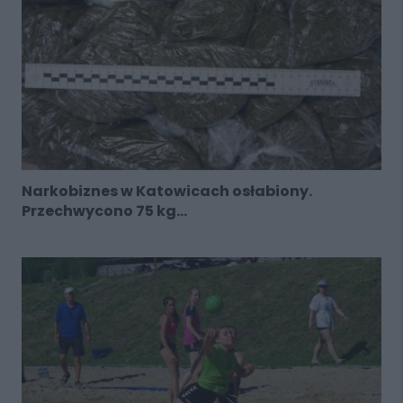
Narkobiznes w Katowicach osłabiony.
Przechwycono 75 kg...