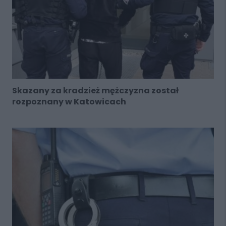
Skazany za kradzież mężczyzna został
rozpoznany w Katowicach