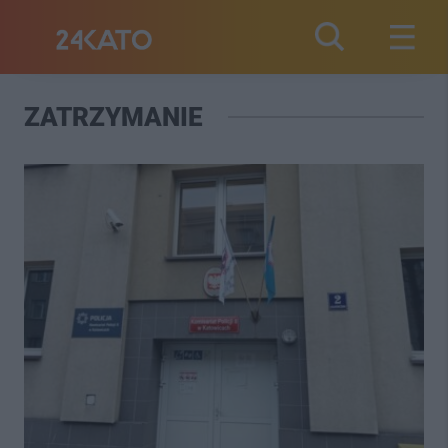
ZATRZYMANIE