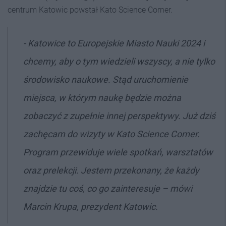
centrum Katowic powstał Kato Science Corner.
- Katowice to Europejskie Miasto Nauki 2024 i
chcemy, aby o tym wiedzieli wszyscy, a nie tylko
środowisko naukowe. Stąd uruchomienie
miejsca, w którym naukę będzie można
zobaczyć z zupełnie innej perspektywy. Już dziś
zachęcam do wizyty w Kato Science Corner.
Program przewiduje wiele spotkań, warsztatów
oraz prelekcji. Jestem przekonany, że każdy
znajdzie tu coś, co go zainteresuje
– mówi
Marcin Krupa, prezydent Katowic.