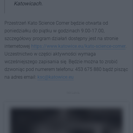
Katowicach.
Przestrzeń Kato Science Corner będzie otwarta od
poniedziałku do piątku w godzinach 9.00-17.00,
szczegółowy program działań dostępny jest na stronie
internetowej
https://www.katowice.eu/kato-science-corner
.
Uczestnictwo w części aktywności wymaga
wcześniejszego zapisania się. Będzie można to zrobić
dzwoniąc pod numerem telefonu: 453 675 880 bądź pisząc
na adres email:
ksc@katowice.eu
REKLAMA