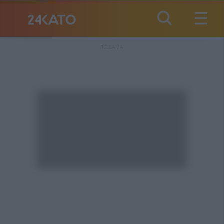
REKLAMA