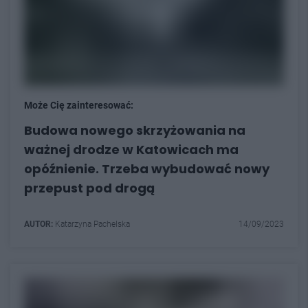
Może Cię zainteresować:
Budowa nowego skrzyżowania na
ważnej drodze w Katowicach ma
opóźnienie. Trzeba wybudować nowy
przepust pod drogą
AUTOR:
Katarzyna Pachelska
14/09/2023