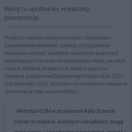
Będą tu spotkania, warsztaty,
prezentacje
Projekt to wspólna inicjatywa miasta i Górnośląsko-
Zagłębiowskiej Metropolii. Zakłada przygotowanie
kalendarza spotkań, wykładów, warsztatów, prezentacji
przybliżających nie tylko tematykę Miasta Nauki, ale także
nauki w szerokiej perspektywie, także w oparciu o
założenia programowe Europejskiego Miasta Nauki 2024
oraz Metrolabu GZM. Wszystko ma się odbywać specjalnie
stworzonej do tego celu przestrzeni.
- Metrolab GZM w przestrzeni Kato Science
Corner to miejsce, w którym mieszkańcy mogą