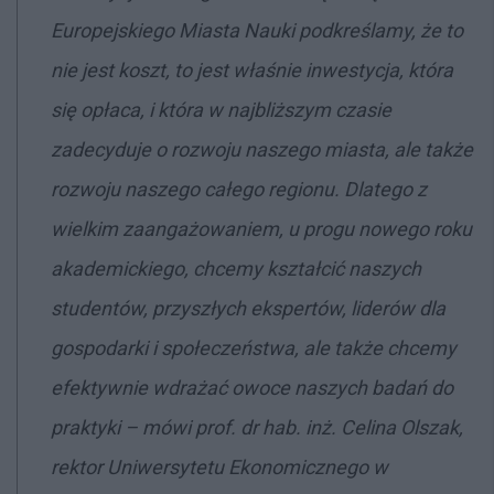
Europejskiego Miasta Nauki podkreślamy, że to
nie jest koszt, to jest właśnie inwestycja, która
się opłaca, i która w najbliższym czasie
zadecyduje o rozwoju naszego miasta, ale także
rozwoju naszego całego regionu. Dlatego z
wielkim zaangażowaniem, u progu nowego roku
akademickiego, chcemy kształcić naszych
studentów, przyszłych ekspertów, liderów dla
gospodarki i społeczeństwa, ale także chcemy
efektywnie wdrażać owoce naszych badań do
praktyki
– mówi prof. dr hab. inż. Celina Olszak,
rektor Uniwersytetu Ekonomicznego w