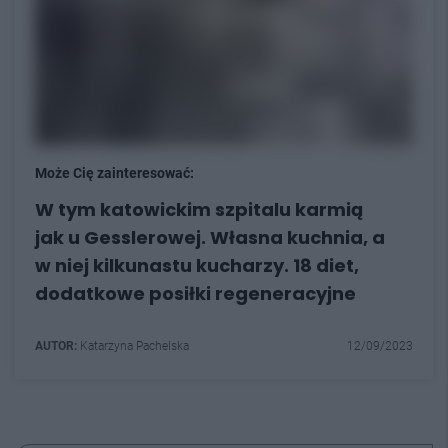
Może Cię zainteresować:
W tym katowickim szpitalu karmią
jak u Gesslerowej. Własna kuchnia, a
w niej kilkunastu kucharzy. 18 diet,
dodatkowe posiłki regeneracyjne
AUTOR:
Katarzyna Pachelska
12/09/2023